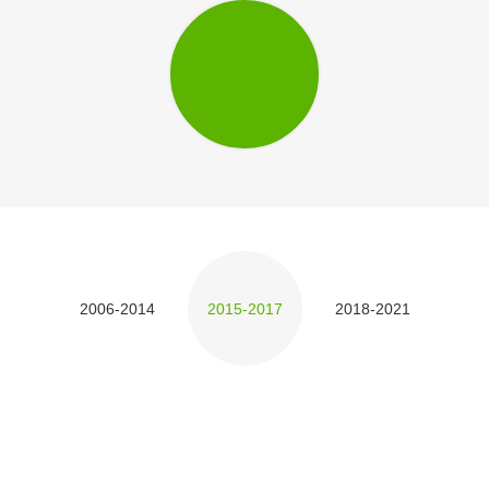
2006-2014
2015-2017
2018-2021