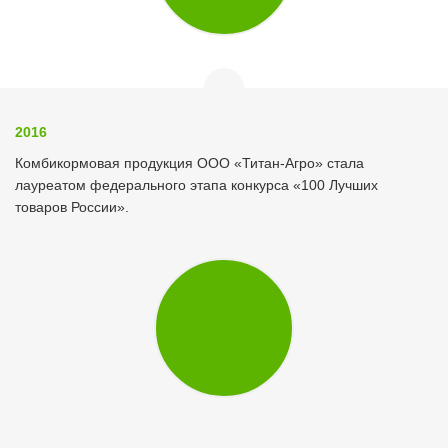
2016
Комбикормовая продукция ООО «Титан-Агро» стала
лауреатом федерального этапа конкурса «100 Лучших
товаров России».