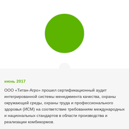
июнь 2017
ООО «Титан-Агро» прошел сертификационный аудит
интегрированной системы менеджмента качества, охраны
окружающей среды, охраны труда и профессионального
здоровья (ИСМ) на соответствие требованиям международных
и национальных стандартов в области производства и
реализации комбикормов.