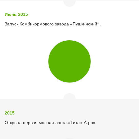
Июнь 2015
Запуск Комбикормового завода «Пушкинский».
2015
Открыта первая мясная лавка «Титан-Агро».