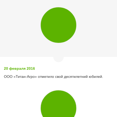
20 февраля 2016
ООО «Титан-Агро» отметило свой десятилетний юбилей.