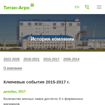
EN
История компании
2022-2026
2018-2021
2015-2017
2006-2014
О компании
Ключевые события 2015-2017 г.
декабрь 2017
Количество мясных лавок достигло 4-х фирменных
магазинов.