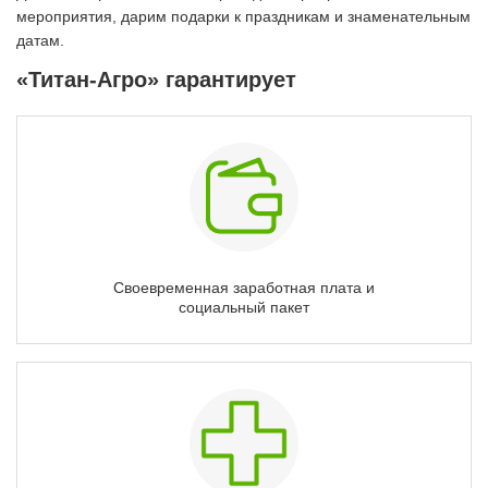
мероприятия, дарим подарки к праздникам и знаменательным
датам.
«Титан-Агро» гарантирует
Своевременная заработная плата и
социальный пакет