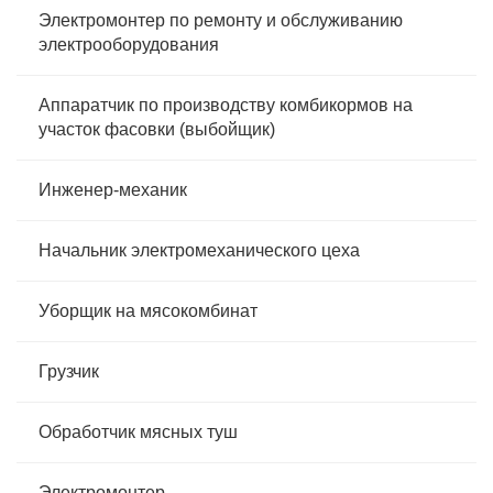
Электромонтер по ремонту и обслуживанию
электрооборудования
Аппаратчик по производству комбикормов на
участок фасовки (выбойщик)
Инженер-механик
Начальник электромеханического цеха
Уборщик на мясокомбинат
Грузчик
Обработчик мясных туш
Электромонтер