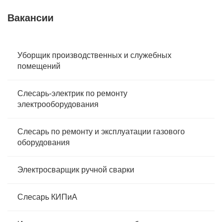
Вакансии
Уборщик производственных и служебных
помещений
Слесарь-электрик по ремонту
электрооборудования
Слесарь по ремонту и эксплуатации газового
оборудования
Электросварщик ручной сварки
Слесарь КИПиА