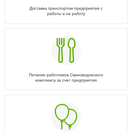
Доставка транспортом предприятия с
работы и на работу
Питание работников Свиноводческого
комплекса за счет предприятия