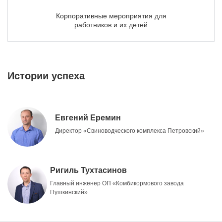
Корпоративные мероприятия для
работников и их детей
Истории успеха
Евгений Еремин
Директор «Свиноводческого комплекса Петровский»
Ригиль Тухтасинов
Главный инженер ОП «Комбикормового завода
Пушкинский»