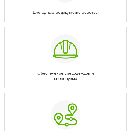
Ежегодные медицинские осмотры
Обеспечение спецодеждой и
спецобувью