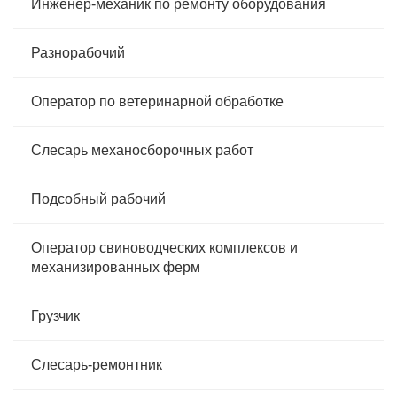
Инженер-механик по ремонту оборудования
Разнорабочий
Оператор по ветеринарной обработке
Слесарь механосборочных работ
Подсобный рабочий
Оператор свиноводческих комплексов и
механизированных ферм
Грузчик
Слесарь-ремонтник