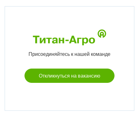
Присоединяйтесь к нашей команде
Откликнуться на вакансию