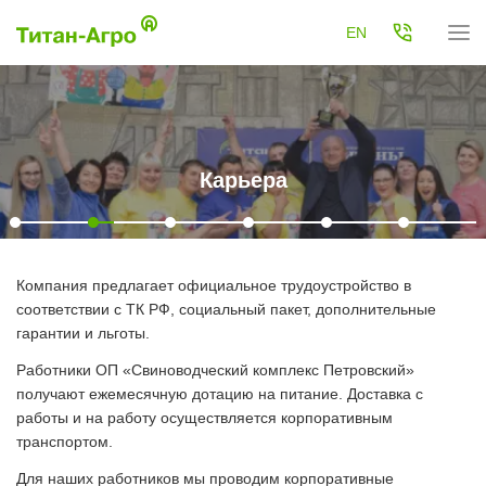
EN
Карьера
Компания предлагает официальное трудоустройство в
соответствии с ТК РФ, социальный пакет, дополнительные
гарантии и льготы.
Работники ОП «Свиноводческий комплекс Петровский»
получают ежемесячную дотацию на питание. Доставка с
работы и на работу осуществляется корпоративным
транспортом.
Для наших работников мы проводим корпоративные