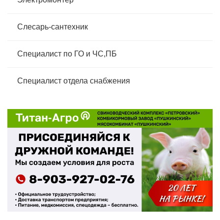
Слесарь-сантехник
Специалист по ГО и ЧС,ПБ
Специалист отдела снабжения