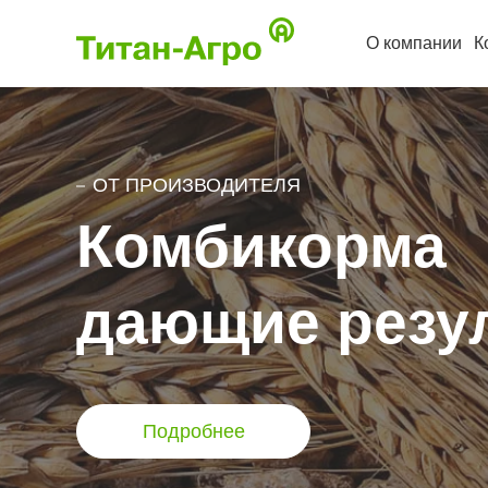
О компании
К
ОТ ПРОИЗВОДИТЕЛЯ
Комбикорма
дающие резу
Подробнее