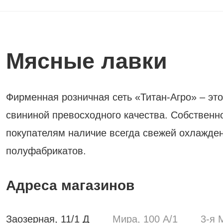
Мясные лавки
Фирменная розничная сеть «Титан-Агро» – это
свининой превосходного качества. Собственн
покупателям наличие всегда свежей охлажде
полуфабрикатов.
Адреса магазинов
Заозерная, 11/1 Д
Мира, 100 А/1
3-я 