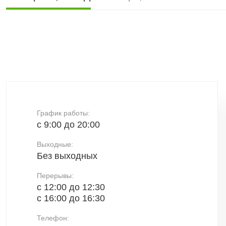
График работы:
с 9:00 до 20:00
Выходные:
Без выходных
Перерывы:
с 12:00 до 12:30
с 16:00 до 16:30
Телефон: