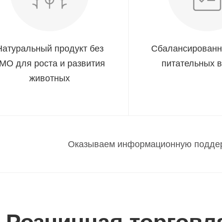
Натуральный продукт без
Сбалансированн
МО для роста и развития
питательных 
животных
Оказываем информационную поддер