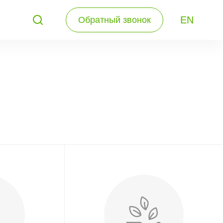
EN
Обратный звонок