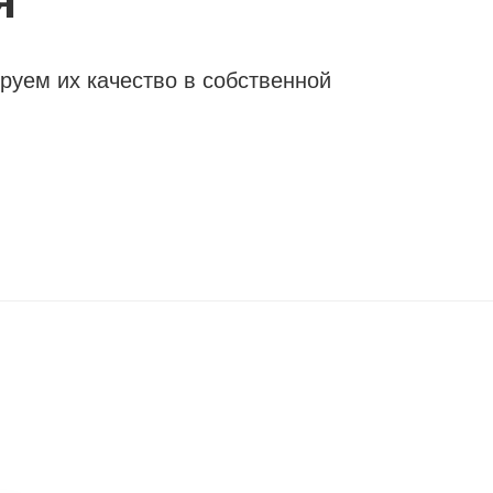
я
руем их качество в собственной