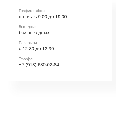
График работы:
пн.-вс. c 9.00 до 19.00
Выходные:
без выходных
Перерывы:
с 12:30 до 13:30
Телефон:
+7 (913) 680-02-84