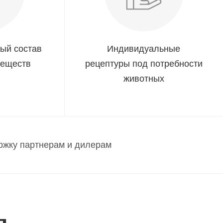
ый состав
Индивидуальные
веществ
рецептуры под потребности
животных
жку партнерам и дилерам