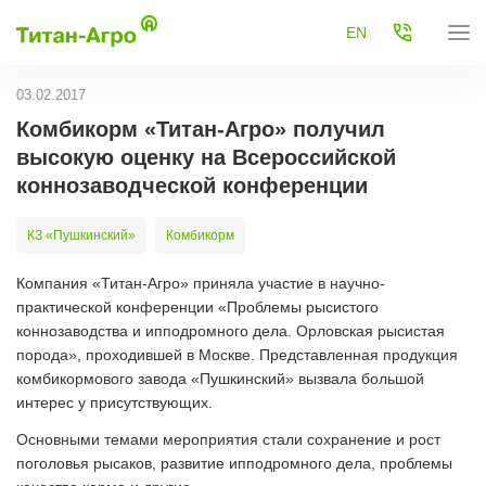
EN
03.02.2017
Комбикорм «Титан-Агро» получил
высокую оценку на Всероссийской
коннозаводческой конференции
КЗ «Пушкинский»
Комбикорм
Компания «Титан-Агро» приняла участие в научно-
практической конференции «Проблемы рысистого
коннозаводства и ипподромного дела. Орловская рысистая
порода», проходившей в Москве. Представленная продукция
комбикормового завода «Пушкинский» вызвала большой
интерес у присутствующих.
Основными темами мероприятия стали сохранение и рост
поголовья рысаков, развитие ипподромного дела, проблемы