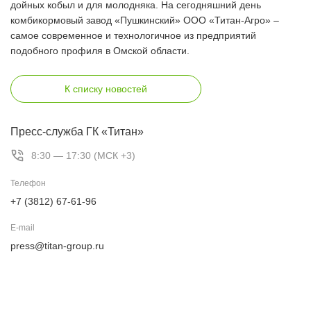
дойных кобыл и для молодняка. На сегодняшний день
комбикормовый завод «Пушкинский» ООО «Титан-Агро» –
самое современное и технологичное из предприятий
подобного профиля в Омской области.
К списку новостей
Пресс-служба ГК «Титан»
8:30 — 17:30 (МСК +3)
Телефон
+7 (3812) 67-61-96
E-mail
press@titan-group.ru