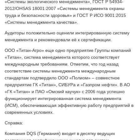
«Системы экологического менеджмента», ГОСТ Р 54934-
2012/OHSAS 18001:2007 «Системы менеджмента охраны
труда и безопасности здоровья» и ГОСТ Р ИСО 9001:2015
«Системы менеджмента качества».
Аудиторы положительно оценили интегрированную систему
менеджмента и рекомендовали её к сертификации.
ООО «Титан-Агро» еще одно предприятие Группы компаний
«Титан», система менеджмента которого соответствует
международным требованиям. Отметим, что год назад
соответствие системы менеджмента международным
стандартам подтвердило ООО «Полиом» – совместное
предприятие ГК «Титан», СИБУРа и «Газпром нефти». В АО
«ГК «Титан» и ПАО «Омский каучук» с 2006 года успешно
функционирует интегрированная система менеджмента
(ИСМ), обеспечивающая эффективную работу предприятий в
современных условиях.
Справка:
Компания DQS (Германия) входит в десятку ведущих