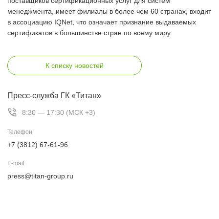
поставщиков сертификационных услуг для систем
менеджмента, имеет филиалы в более чем 60 странах, входит
в ассоциацию IQNet, что означает признание выдаваемых
сертификатов в большинстве стран по всему миру.
К списку новостей
Пресс-служба ГК «Титан»
8:30 — 17:30 (МСК +3)
Телефон
+7 (3812) 67-61-96
E-mail
press@titan-group.ru