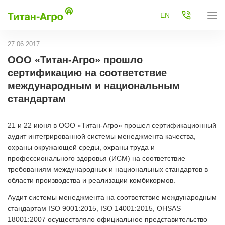
EN
27.06.2017
ООО «Титан-Агро» прошло
сертификацию на соответствие
международным и национальным
стандартам
21 и 22 июня в ООО «Титан-Агро» прошел сертификационный
аудит интегрированной системы менеджмента качества,
охраны окружающей среды, охраны труда и
профессионального здоровья (ИСМ) на соответствие
требованиям международных и национальных стандартов в
области производства и реализации комбикормов.
Аудит системы менеджмента на соответствие международным
стандартам ISO 9001:2015, ISO 14001:2015, OHSAS
18001:2007 осуществляло официальное представительство