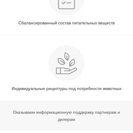
Сбалансированный состав питательных веществ
Индивидуальные рецептуры под потребности животных
Оказываем информационную поддержку партнерам и
дилерам