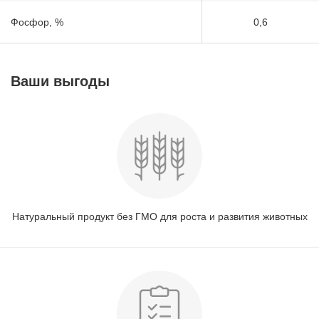
Фосфор, %
0,6
Ваши выгоды
Натуральный продукт без ГМО для роста и развития животных