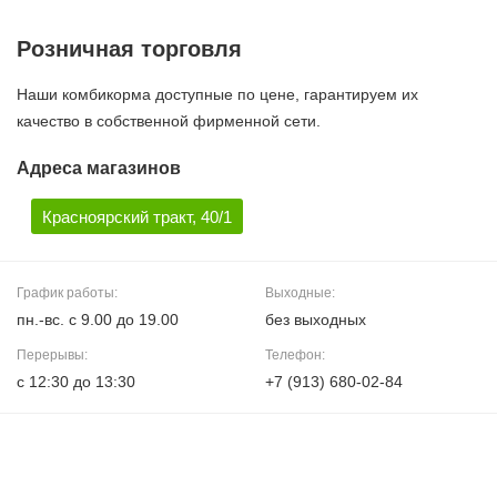
Розничная торговля
Наши комбикорма доступные по цене, гарантируем их
качество в собственной фирменной сети.
Адреса магазинов
Красноярский тракт, 40/1
График работы:
Выходные:
пн.-вс. c 9.00 до 19.00
без выходных
Перерывы:
Телефон:
с 12:30 до 13:30
+7 (913) 680-02-84